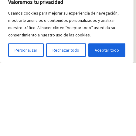
Valoramos tu privacidad
Usamos cookies para mejorar su experiencia de navegación,
mostrarle anuncios o contenidos personalizados y analizar
nuestro tráfico. Al hacer clic en “Aceptar todo” usted da su
consentimiento a nuestro uso de las cookies.
ES
Personalizar
Rechazar todo
Aceptar todo