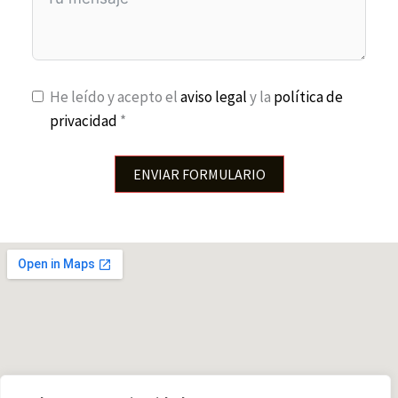
He leído y acepto el
aviso legal
y la
política de
privacidad
*
ENVIAR FORMULARIO