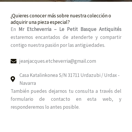
¿Quieres conocer más sobre nuestra colección o
adquirir una pieza especial?
En
Mr Etcheverria – Le Petit Basque Antiquités
estaremos encantados de atenderte y compartir
contigo nuestra pasión por las antigüedades.
jeanjacques.etcheverria@gmail.com
Casa Katalinkonea S/N 31711 Urdazubi / Urdax -
Navarra
También puedes dejarnos tu consulta a través del
formulario de contacto en esta web, y
responderemos lo antes posible.