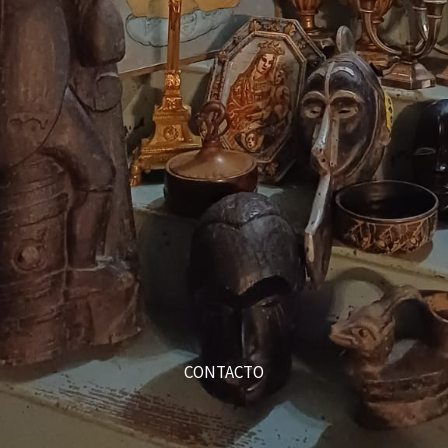
CONTACTO