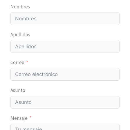
Nombres
Apellidos
Correo
Asunto
Mensaje